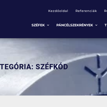
Kezdőoldal
Referenciák
R
SZÉFEK
PÁNCÉLSZEKRÉNYEK
TEGÓRIA: SZÉFKÓD